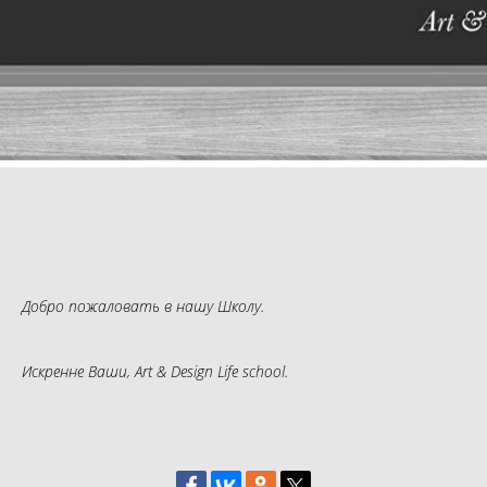
Добро пожаловать в нашу Школу.
Искренне Ваши, Art & Design Life school.