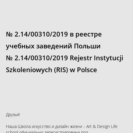
№ 2.14/00310/2019 в реестре
учебных заведений Польши
№ 2.14/00310/2019 Rejestr Instytucji
Szkoleniowych (RIS) w Polsce
Друзья!
Наша Школа искусство и дизайн жизни – Art & Design Life
school официально зарегистрирована под