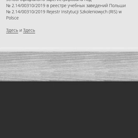
№ 2.14/00310/2019 в реестре учебных заведений Польши
№ 2.14/00310/2019 Rejestr Instytucji Szkoleniowych (RIS) w
Polsce
Здесь
и
Здесь