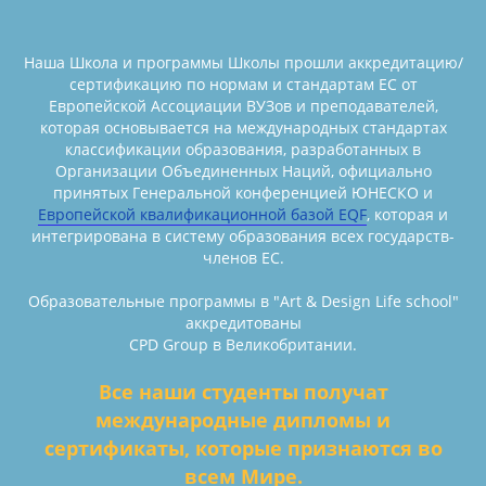
Наша Школа и программы Школы прошли аккредитацию/
сертификацию по нормам и стандартам ЕС от
Европейской Ассоциации ВУЗов и преподавателей,
которая основывается на международных стандартах
классификации образования, разработанных в
Организации Объединенных Наций, официально
принятых Генеральной конференцией ЮНЕСКО и
Европейской квалификационной базой EQF
, которая и
интегрирована в систему образования всех государств-
членов ЕС.
Образовательные программы в "Art & Design Life school"
аккредитованы
CPD Group в Великобритании.
Все наши студенты получат
международные дипломы и
сертификаты, которые признаются во
всем Мире.