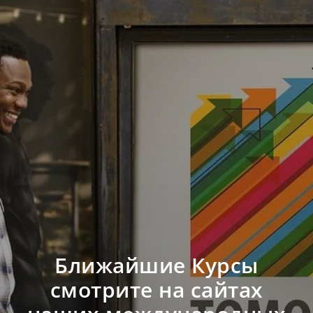
Ближайшие Курсы
смотрите на сайтах