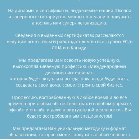
На дипломы и сертификаты, выдаваемые нашей Школой
и заверенные нотариусом, можно по желанию получить
апостиль или супер- легализацию.
Сведения о выданных сертификатах рассылаются
ведущим агентствам и работодателям во все страны ЕС, в
США и в Канаду.
Мы предлагаем Вам освоить новую успешную,
высокооплачиваемую профессию «Международный
дизайнер интерьера»,
которая будет актуальна всегда, пока люди будут жить,
создавать свои дома, семьи, строить свой бизнес.
Профессию, востребованную в любое время и во все
времена при любых обстоятельствах и в любом формате,
офлайн и онлайн и даже в виртуальной реальности - Вы
будете востребованным специалистом!
Мы предлагаем Вам уникальную методику и формат
образования, которое сможет получить любой человек с