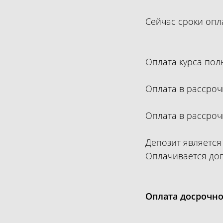
Сейчас сроки опл
Оплата курса полн
Оплата в рассрочк
Оплата в рассрочк
Депозит является
Оплачивается доп
Оплата досрочно 