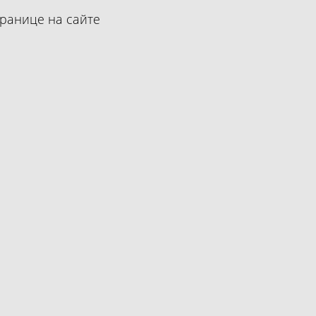
ранице на сайте