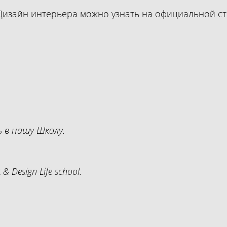
Дизайн интерьера можно узнать на официальной ст
 в нашу Школу.
& Design Life school.