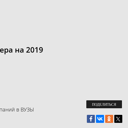
ера на 2019
ПОДЕЛИТЬСЯ
мпаний в ВУЗЫ