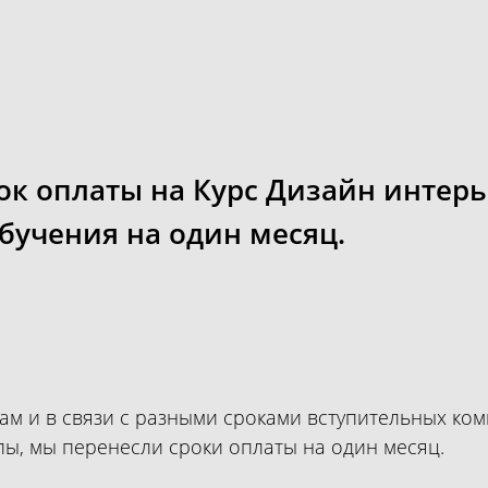
ок оплаты на Курс Дизайн интерь
обучения на один месяц.
м и в связи с разными сроками вступительных ко
пы, мы перенесли сроки оплаты на один месяц.