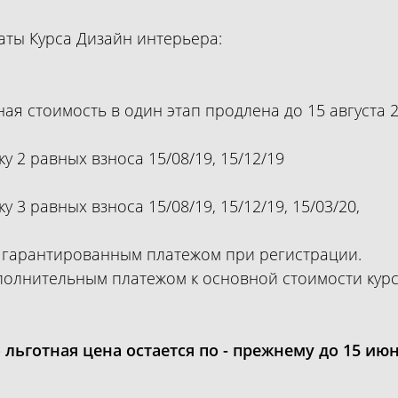
аты Курса Дизайн интерьера:
ая стоимость в один этап продлена до 15 августа 2
у 2 равных взноса 15/08/19, 15/12/19
у 3 равных взноса 15/08/19, 15/12/19, 15/03/20,
 гарантированным платежом при регистрации.
олнительным платежом к основной стоимости курс
льготная цена остается по - прежнему до 15 июн