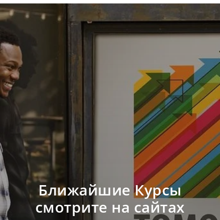
Ближайшие Курсы
смотрите на сайтах