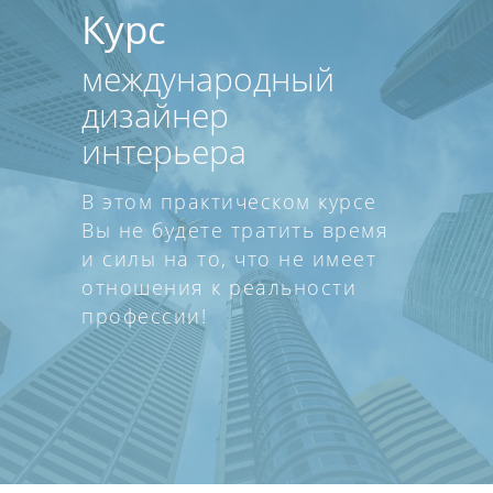
Курс
международный
дизайнер
интерьера
В этом практическом курсе
Вы не будете тратить время
и силы на то, что не имеет
отношения к реальности
профессии!