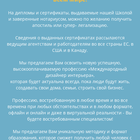
На дипломы и сертификаты, выдаваемые нашей Школой
и заверенные нотариусом, можно по желанию получить
апостиль или супер- легализацию.
Сведения о выданных сертификатах рассылаются
ведущим агентствам и работодателям во все страны ЕС, в
США и в Канаду.
Мы предлагаем Вам освоить новую успешную,
высокооплачиваемую профессию «Международный
дизайнер интерьера»,
которая будет актуальна всегда, пока люди будут жить,
создавать свои дома, семьи, строить свой бизнес.
Профессию, востребованную в любое время и во все
времена при любых обстоятельствах и в любом формате,
офлайн и онлайн и даже в виртуальной реальности - Вы
будете востребованным специалистом!
Мы предлагаем Вам уникальную методику и формат
образования, которое сможет получить любой человек с