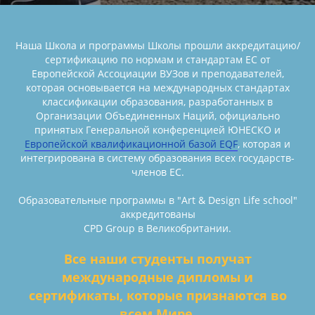
Наша Школа и программы Школы прошли аккредитацию/
сертификацию по нормам и стандартам ЕС от
Европейской Ассоциации ВУЗов и преподавателей,
которая основывается на международных стандартах
классификации образования, разработанных в
Организации Объединенных Наций, официально
принятых Генеральной конференцией ЮНЕСКО и
Европейской квалификационной базой EQF
, которая и
интегрирована в систему образования всех государств-
членов ЕС.
Образовательные программы в "Art & Design Life school"
аккредитованы
CPD Group в Великобритании.
Все наши студенты получат
международные дипломы и
сертификаты, которые признаются во
всем Мире.