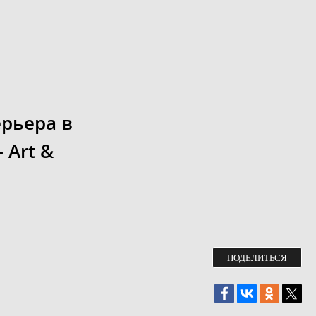
рьера в
 Art &
ПОДЕЛИТЬСЯ