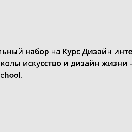
ьный набор на Курс Дизайн инте
олы искусство и дизайн жизни –
school.