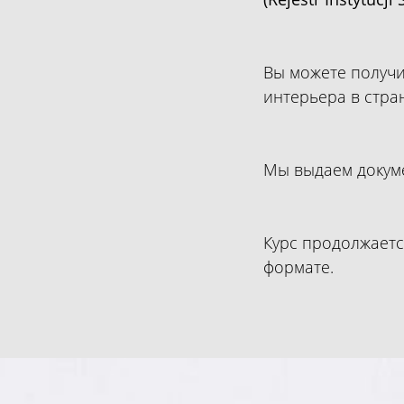
Вы можете получи
интерьера в стра
Мы выдаем докуме
Курс продолжаетс
формате.