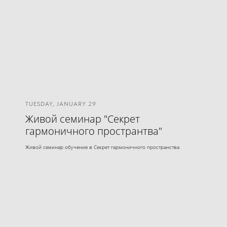
TUESDAY, JANUARY 29
Живой семинар "Секрет
гармоничного пространтва"
Живой семинар обучение в Секрет гармоничного пространства