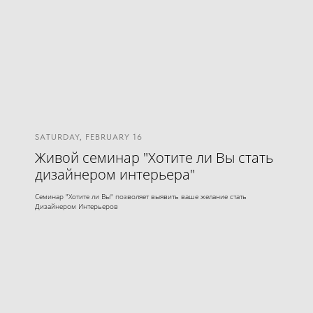
SATURDAY, FEBRUARY 16
Живой семинар "Хотите ли Вы стать
дизайнером интерьера"
Семинар "Хотите ли Вы" позволяет выявить ваше желание стать
Дизайнером Интерьеров