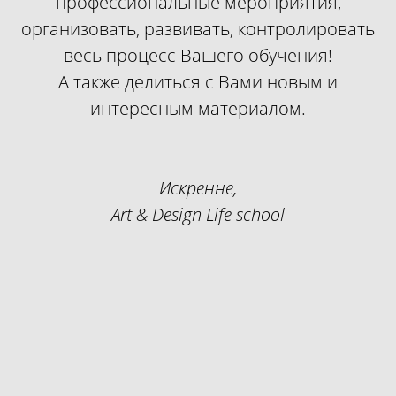
профессиональные мероприятия,
организовать, развивать, контролировать
весь процесс Вашего обучения!
А также делиться с Вами новым и
интересным материалом.
Искренне,
Art & Design Life school