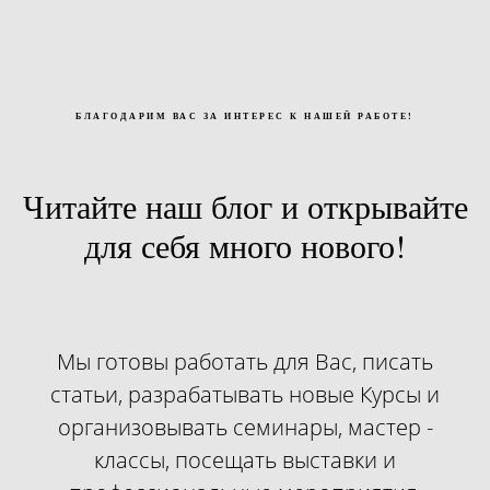
БЛАГОДАРИМ ВАС ЗА ИНТЕРЕС К НАШЕЙ РАБОТЕ!
Читайте наш блог и открывайте
для себя много нового!
Мы готовы работать для Вас, писать
статьи, разрабатывать новые Курсы и
организовывать семинары, мастер -
классы, посещать выставки и